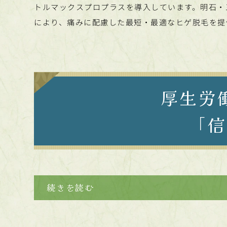
トルマックスプロプラスを導入しています。明石・
により、痛みに配慮した最短・最適なヒゲ脱毛を提
厚生労
「信
続きを読む