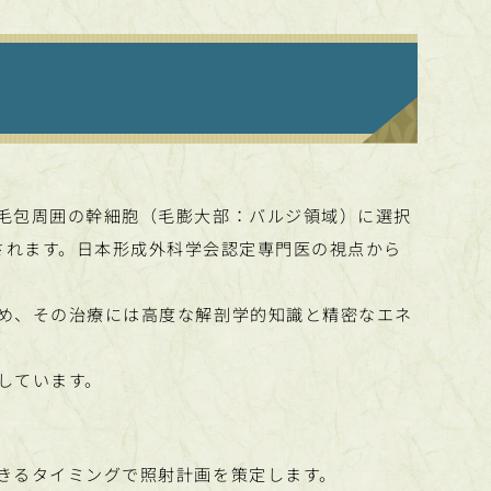
毛包周囲の幹細胞（毛膨大部：バルジ領域）に選択
」と定義されます。日本形成外科学会認定専門医の視点から
め、その治療には高度な解剖学的知識と精密なエネ
しています。
きるタイミングで照射計画を策定します。