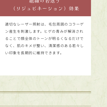
組織の若返り
（リジュビネーション）効果
適切なレーザー照射は、毛包周囲のコラーゲ
ン産生を刺激します。ヒゲの青みが解消され
ることで顔全体のトーンが明るくなるだけで
なく、肌のキメが整い、清潔感のある若々し
い印象を長期的に維持できます。