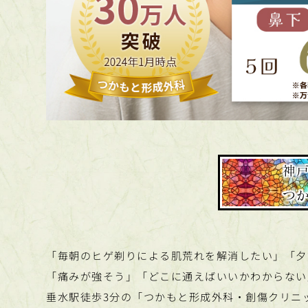
神
つ
「毎朝のヒゲ剃りによる肌荒れを解消したい」「夕
「痛みが強そう」「どこに通えばいいかわからない
垂水駅徒歩3分の「つかもと形成外科・創傷クリニ