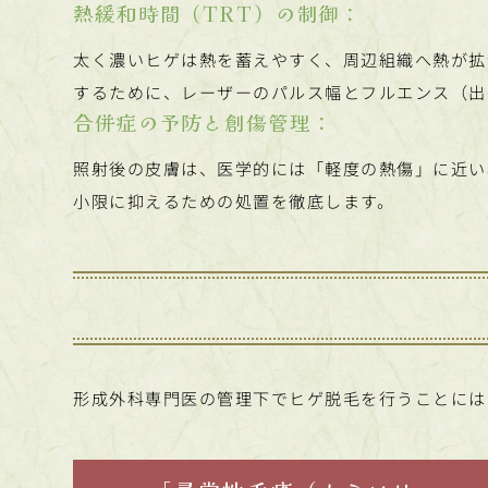
熱緩和時間（TRT）の制御：
太く濃いヒゲは熱を蓄えやすく、周辺組織へ熱が拡
するために、レーザーのパルス幅とフルエンス（出
合併症の予防と創傷管理：
照射後の皮膚は、医学的には「軽度の熱傷」に近い
小限に抑えるための処置を徹底します。
形成外科専門医の管理下でヒゲ脱毛を行うことには