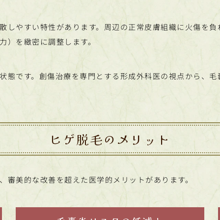
散しやすい特性があります。周辺の正常皮膚組織に火傷を負
力）を緻密に調整します。
状態です。創傷治療を専門とする形成外科医の視点から、毛
ヒゲ脱毛のメリット
、審美的な改善を超えた医学的メリットがあります。