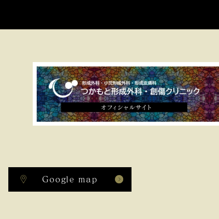
Google map