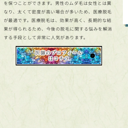
を保つことができます。男性のムダ毛は女性とは異
なり、太くて密度が高い場合が多いため、医療脱毛
が最適です。医療脱毛は、効果が高く、長期的な結
果が得られるため、今後の脱毛に関する悩みを解消
する手段として非常に人気があります。
医師のプロフィール
はコチラ