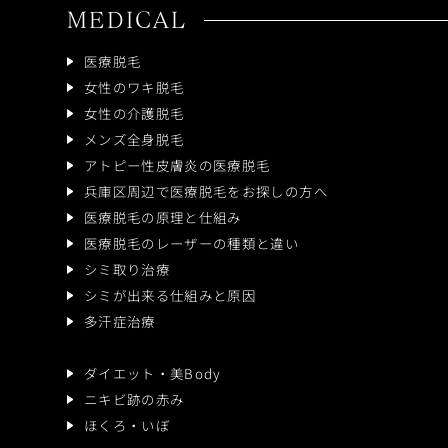
MEDICAL
医療脱毛
女性のワキ脱毛
女性の介護脱毛
メンズ全身脱毛
アトピー性皮膚炎の医療脱毛
兵庫区周辺で医療脱毛をお探しの方へ
医療脱毛の原理と仕組み
医療脱毛のレーザーの種類と違い
シミ取り治療
シミが出来る仕組みと原因
多汗症治療
ダイエット・美Body
ニキビ跡の赤み
ほくろ・いぼ