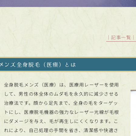
│記事一覧
メンズ全身脱毛（医療）とは
全身脱毛メンズ（医療）は、医療用レーザーを使用
して、男性の体全体のムダ毛を永久的に減少させる
治療法です。顔から足先まで、全身の毛をターゲッ
トにし、医療脱毛機器の強力なレーザー光線が毛根
にダメージを与え、毛が再生しにくくなります。こ
れにより、自己処理の手間を省き、清潔感や快適さ