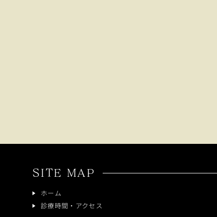
SITE MAP
ホーム
診療時間・アクセス