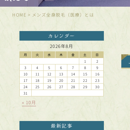
HOME
>
メンズ全身脱毛（医療）とは
カレンダー
2026年8月
月
火
水
木
金
土
日
1
2
3
4
5
6
7
8
9
10
11
12
13
14
15
16
17
18
19
20
21
22
23
24
25
26
27
28
29
30
31
« 10月
最新記事