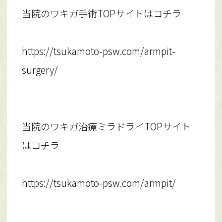
当院のワキガ手術TOPサイトはコチラ
https://tsukamoto-psw.com/armpit-
surgery/
当院のワキガ治療ミラドライTOPサイト
はコチラ
https://tsukamoto-psw.com/armpit/