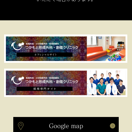
Google map