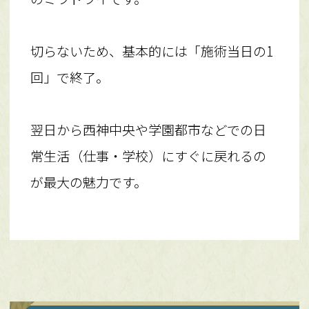
切らないため、基本的には「施術当日の1
回」で終了。
翌日から西神中央や学園都市などでの日
常生活（仕事・学校）にすぐに戻れるの
が最大の魅力です。