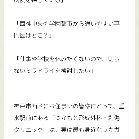
「西神中央や学園都市から通いやすい専
門医はどこ？」
「仕事や学校を休みたくないので、切ら
ないミラドライを検討したい」
神戸市西区にお住まいの皆様にとって、垂
水駅前にある「つかもと形成外科・創傷
クリニック」は、実は最も身近なワキガ