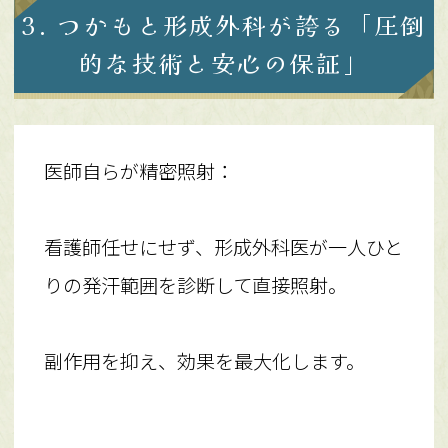
3. つかもと形成外科が誇る「圧倒
的な技術と安心の保証」
医師自らが精密照射：
看護師任せにせず、形成外科医が一人ひと
りの発汗範囲を診断して直接照射。
副作用を抑え、効果を最大化します。