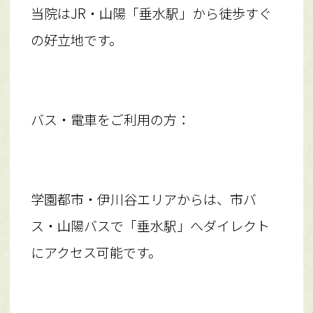
当院はJR・山陽「垂水駅」から徒歩すぐ
の好立地です。
バス・電車をご利用の方：
学園都市・伊川谷エリアからは、市バ
ス・山陽バスで「垂水駅」へダイレクト
にアクセス可能です。