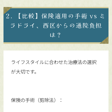
2. 【比較】保険適用の手術 vs ミ
ラドライ、西区からの通院負担
は？
ライフスタイルに合わせた治療法の選択
が大切です。
保険の手術（剪除法）：