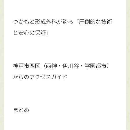
つかもと形成外科が誇る「圧倒的な技術
と安心の保証」
神戸市西区（西神・伊川谷・学園都市）
からのアクセスガイド
まとめ