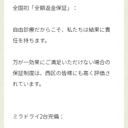
全国初「全額返金保証」：
自由診療だからこそ、私たちは結果に責
任を持ちます。
万が一効果にご満足いただけない場合の
保証制度は、西区の皆様にも高く評価さ
れています。
ミラドライ2台完備：