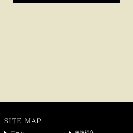
SITE MAP
ホーム
医院紹介