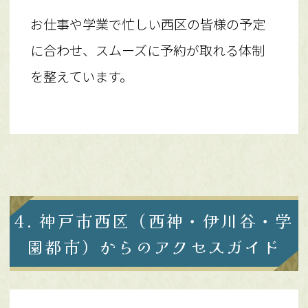
お仕事や学業で忙しい西区の皆様の予定
に合わせ、スムーズに予約が取れる体制
を整えています。
4. 神戸市西区（西神・伊川谷・学
園都市）からのアクセスガイド