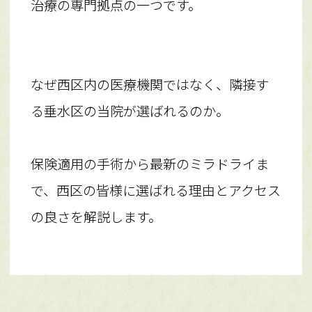
治療の専門拠点の一つです。
なぜ西区内の医療機関ではなく、隣接す
る垂水区の当院が選ばれるのか。
保険適用の手術から最新のミラドライま
で、西区の皆様に選ばれる理由とアクセス
の良さを解説します。