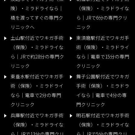
険）・ミラドライなら｜
（保険）・ミラドライな
橋を渡ってすぐの専門ク
ら｜JRで6分の専門クリ
リニックへ
ニック
土山駅付近でワキガ手術
東須磨駅付近でワキガ手
（保険）・ミラドライな
術（保険）・ミラドライ
ら｜JRで約28分の専門ク
なら｜電車で15分の専門
リニック
クリニック
東垂水駅付近でワキガ手
舞子公園駅付近でワキガ
術（保険）・ミラドライ
手術（保険）・ミラドラ
なら｜電車で2分の専門
イなら｜電車で4分の専
クリニック
門クリニック
兵庫駅付近でワキガ手術
明石駅付近でワキガ手術
（保険）・ミラドライな
（保険）・ミラドライな
ら｜JRで13分の専門クリ
ら｜JRで5分の専門クリ