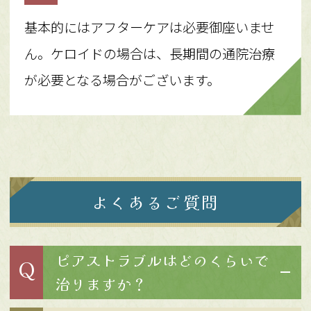
基本的にはアフターケアは必要御座いませ
ん。ケロイドの場合は、長期間の通院治療
が必要となる場合がございます。
よくあるご質問
ピアストラブルはどのくらいで
Q
治りますか？