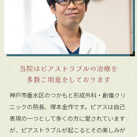
当院はピアストラブルの治療を
多数ご用意をしております
神戸市垂水区のつかもと形成外科・創傷クリ
ニックの院長、塚本金作です。ピアスは自己
表現の一つとして多くの方に愛されています
が、ピアストラブルが起こるとその楽しみが