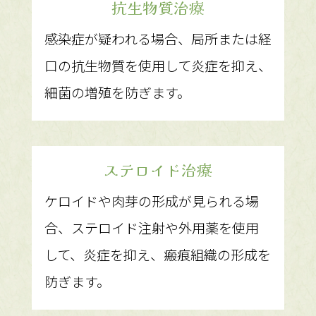
抗生物質治療
感染症が疑われる場合、局所または経
口の抗生物質を使用して炎症を抑え、
細菌の増殖を防ぎます。
ステロイド治療
ケロイドや肉芽の形成が見られる場
合、ステロイド注射や外用薬を使用
して、炎症を抑え、瘢痕組織の形成を
防ぎます。