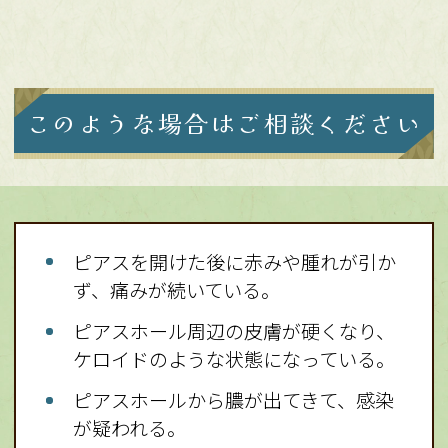
このような場合はご相談ください
ピアスを開けた後に赤みや腫れが引か
ず、痛みが続いている。
ピアスホール周辺の皮膚が硬くなり、
ケロイドのような状態になっている。
ピアスホールから膿が出てきて、感染
が疑われる。