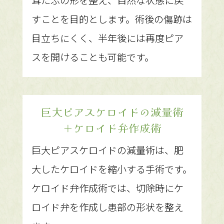
耳たぶの形を整え、自然な状態に戻
すことを目的とします。術後の傷跡は
目立ちにくく、半年後には再度ピア
スを開けることも可能です。
巨大ピアスケロイドの減量術
＋ケロイド弁作成術
巨大ピアスケロイドの減量術は、肥
大したケロイドを縮小する手術です。
ケロイド弁作成術では、切除時にケ
ロイド弁を作成し患部の形状を整え