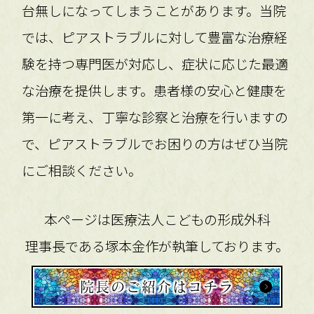
台無しになってしまうことがあります。当院
では、ピアストラブルに対して豊富な治療経
験を持つ専門医が対応し、症状に応じた最適
な治療を提供します。患者様の安心と健康を
第一に考え、丁寧な診察と治療を行いますの
で、ピアストラブルでお困りの方はぜひ当院
にご相談ください。
本ページは医療法人こどもの形成外科
理事長である塚本金作が執筆しております。
院長のご紹介はコチラ