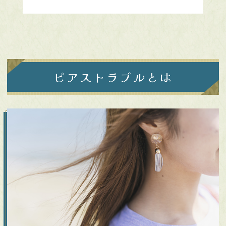
ピアストラブルとは