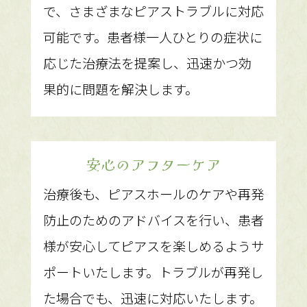
で、さまざまなピアストラブルに対応
可能です。患者様一人ひとりの症状に
応じた治療法を提案し、迅速かつ効
果的に問題を解決します。
安心のアフターケア
治療後も、ピアスホールのケアや再発
防止のためのアドバイスを行い、患者
様が安心してピアスを楽しめるようサ
ポートいたします。トラブルが再発し
た場合でも、迅速に対応いたします。