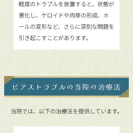
軽度のトラブルを放置すると、状態が
悪化し、ケロイドや肉芽の形成、ホ
ールの変形など、さらに深刻な問題を
引き起こすことがあります。
ピアストラブルの当院の治療法
当院では、以下の治療法を提供しています。