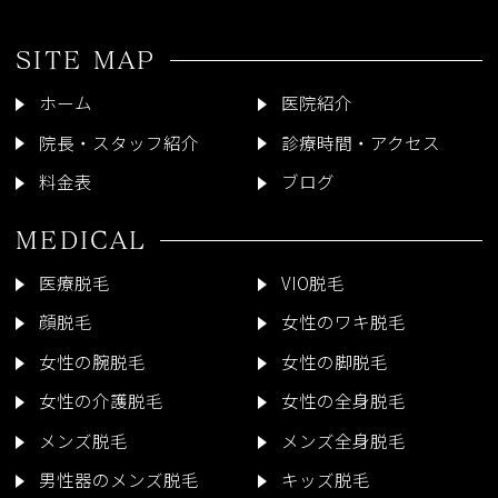
SITE MAP
ホーム
医院紹介
院長・スタッフ紹介
診療時間・アクセス
料金表
ブログ
MEDICAL
医療脱毛
VIO脱毛
顔脱毛
女性のワキ脱毛
女性の腕脱毛
女性の脚脱毛
女性の介護脱毛
女性の全身脱毛
メンズ脱毛
メンズ全身脱毛
男性器のメンズ脱毛
キッズ脱毛