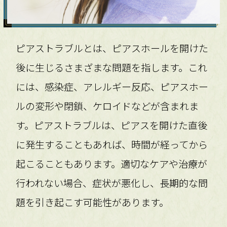
ピアストラブルとは、ピアスホールを開けた
後に生じるさまざまな問題を指します。これ
には、感染症、アレルギー反応、ピアスホー
ルの変形や閉鎖、ケロイドなどが含まれま
す。ピアストラブルは、ピアスを開けた直後
に発生することもあれば、時間が経ってから
起こることもあります。適切なケアや治療が
行われない場合、症状が悪化し、長期的な問
題を引き起こす可能性があります。