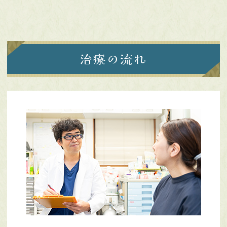
治療の流れ