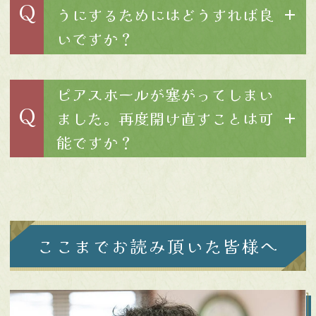
Q
うにするためにはどうすれば良
いですか？
ピアスホールが塞がってしまい
Q
ました。再度開け直すことは可
能ですか？
ここまでお読み頂いた皆様へ