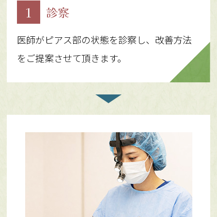
1
診察
医師がピアス部の状態を診察し、改善方法
をご提案させて頂きます。