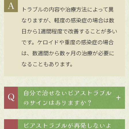
A
トラブルの内容や治療方法によって異
なりますが、軽度の感染症の場合は数
日から1週間程度で改善することが多い
です。ケロイドや重度の感染症の場合
は、数週間から数ヶ月の治療が必要に
なることもあります。
自分で治せないピアストラブル
Q
のサインはありますか？
ピアストラブルが再発しないよ