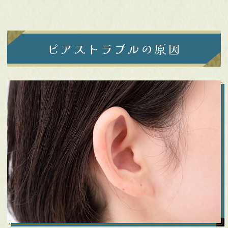
ピアストラブルの原因