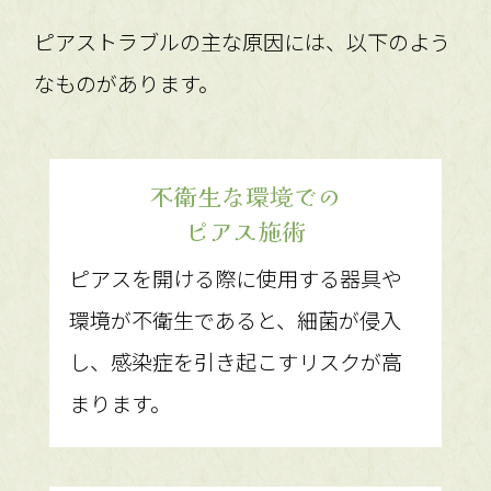
ピアストラブルの主な原因には、以下のよう
なものがあります。
不衛生な環境での
ピアス施術
ピアスを開ける際に使用する器具や
環境が不衛生であると、細菌が侵入
し、感染症を引き起こすリスクが高
まります。