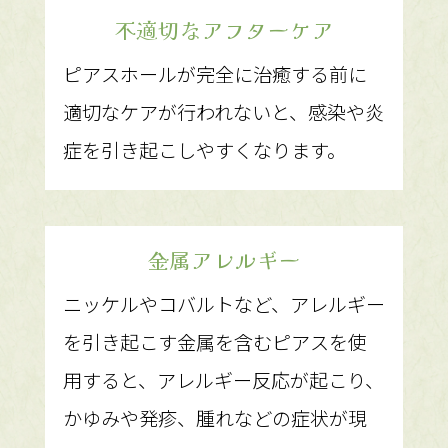
不適切なアフターケア
ピアスホールが完全に治癒する前に
適切なケアが行われないと、感染や炎
症を引き起こしやすくなります。
金属アレルギー
ニッケルやコバルトなど、アレルギー
を引き起こす金属を含むピアスを使
用すると、アレルギー反応が起こり、
かゆみや発疹、腫れなどの症状が現