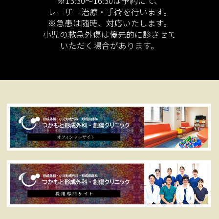
※13:30～16:30は予約にて、
レーザー治療・手術を行います。
※急患は随時、対応いたします。
小児の救急外傷は優先的に診させて
いただく場合があります。