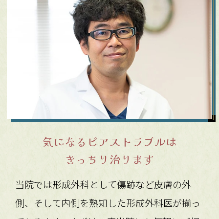
気になるピアストラブルは
きっちり治ります
当院では形成外科として傷跡など皮膚の外
側、そして内側を熟知した形成外科医が揃っ