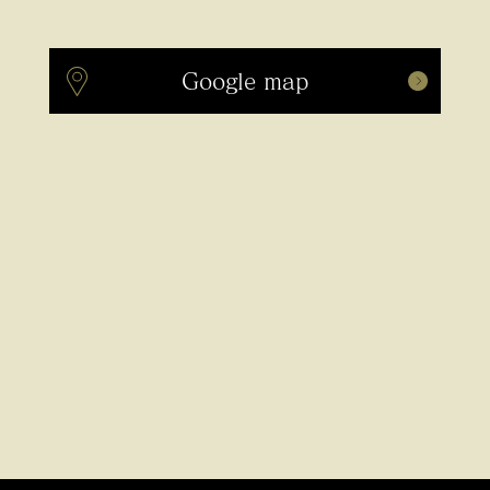
Google map