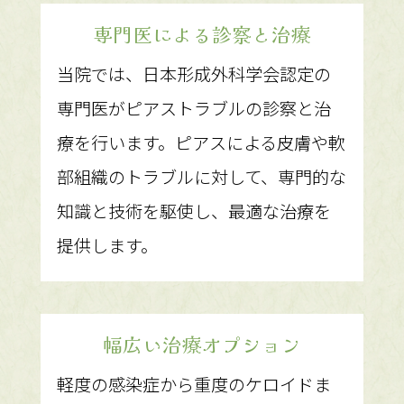
専門医による診察と治療
当院では、日本形成外科学会認定の
専門医がピアストラブルの診察と治
療を行います。ピアスによる皮膚や軟
部組織のトラブルに対して、専門的な
知識と技術を駆使し、最適な治療を
提供します。
幅広い治療オプション
軽度の感染症から重度のケロイドま