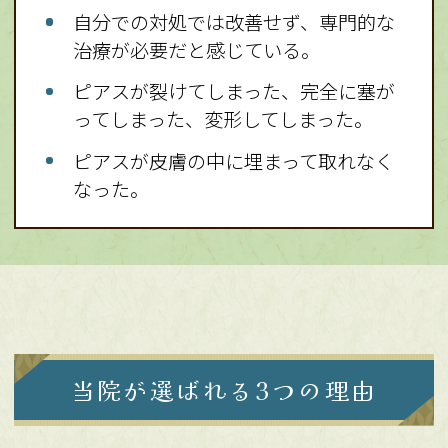
自分での対処では改善せず、専門的な
治療が必要だと感じている。
ピアスが裂けてしまった、完全に塞が
ってしまった、変形してしまった。
ピアスが皮膚の中に埋まって取れなく
なった。
当院が選ばれる3つの理由