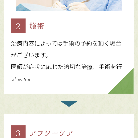
2
施術
治療内容によっては手術の予約を頂く場合
がございます。
医師が症状に応じた適切な治療、手術を行
います。
3
アフターケア