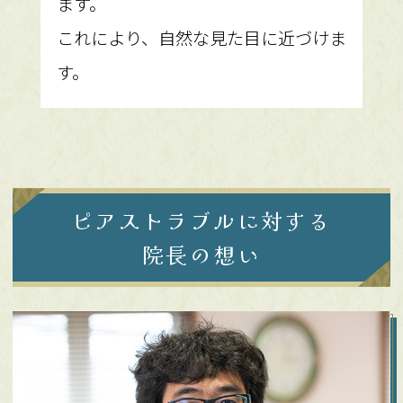
ます。
これにより、自然な見た目に近づけま
す。
ピアストラブルに対する
院長の想い