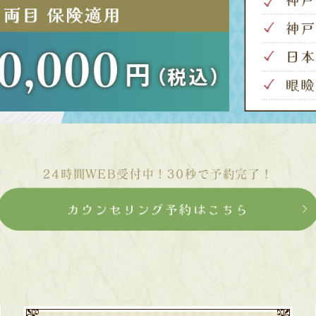
24時間WEB受付中！
30秒で予約完了！
カウンセリング予約はこちら