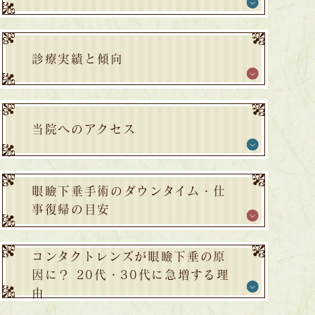
診療実績と傾向
当院へのアクセス
眼瞼下垂手術のダウンタイム・仕
事復帰の目安
コンタクトレンズが眼瞼下垂の原
因に？ 20代・30代に急増する理
由