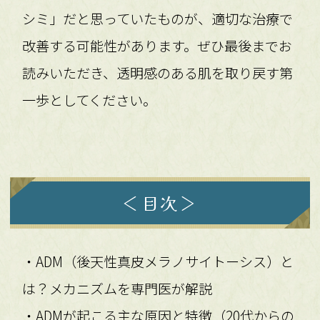
シミ」だと思っていたものが、適切な治療で
改善する可能性があります。ぜひ最後までお
読みいただき、透明感のある肌を取り戻す第
一歩としてください。
＜目次＞
・ADM（後天性真皮メラノサイトーシス）と
は？メカニズムを専門医が解説
・ADMが起こる主な原因と特徴（20代からの