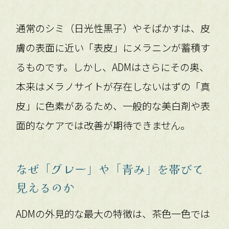
通常のシミ（日光性黒子）やそばかすは、皮
膚の表面に近い「表皮」にメラニンが蓄積す
るものです。しかし、ADMはさらにその奥、
本来はメラノサイトが存在しないはずの「真
皮」に色素があるため、一般的な美白剤や表
面的なケアでは改善が期待できません。
なぜ「グレー」や「青み」を帯びて
見えるのか
ADMの外見的な最大の特徴は、茶色一色では