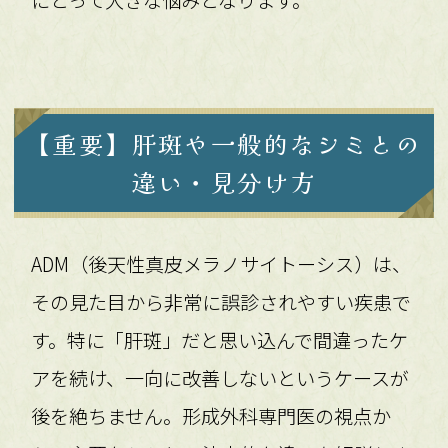
【重要】肝斑や一般的なシミとの
違い・見分け方
ADM（後天性真皮メラノサイトーシス）は、
その見た目から非常に誤診されやすい疾患で
す。特に「肝斑」だと思い込んで間違ったケ
アを続け、一向に改善しないというケースが
後を絶ちません。形成外科専門医の視点か