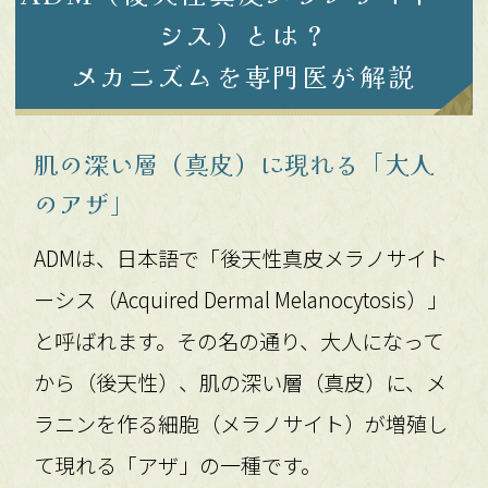
シス）とは？
メカニズムを専門医が解説
肌の深い層（真皮）に現れる「大人
のアザ」
ADMは、日本語で「後天性真皮メラノサイト
ーシス（Acquired Dermal Melanocytosis）」
と呼ばれます。その名の通り、大人になって
から（後天性）、肌の深い層（真皮）に、メ
ラニンを作る細胞（メラノサイト）が増殖し
て現れる「アザ」の一種です。