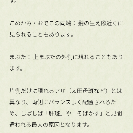
す。
こめかみ・おでこの両端： 髪の生え際近くに
見られることもあります。
まぶた： 上まぶたの外側に現れることもあり
ます。
片側だけに現れるアザ（太田母斑など）とは
異なり、両側にバランスよく配置されるた
め、しばしば「肝斑」や「そばかす」と見間
違われる最大の原因となります。