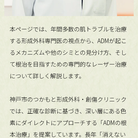
本ページでは、年間多数の肌トラブルを治療
する形成外科専門医の視点から、ADMが起こ
るメカニズムや他のシミとの見分け方、そし
て根治を目指すための専門的なレーザー治療
について詳しく解説します。
神戸市のつかもと形成外科・創傷クリニック
では、正確な診断に基づき、深い層にある色
素にダイレクトにアプローチする「ADMの根
本治療」を提案しています。長年「消えない