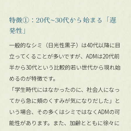
特徴①：20代〜30代から始まる「遅
発性」
一般的なシミ（日光性黒子）は40代以降に目
立ってくることが多いですが、ADMは20代前
半から30代という比較的若い世代から現れ始
めるのが特徴です。
「学生時代にはなかったのに、社会人になっ
てから急に頬のくすみが気になりだした」と
いう場合、その多くはシミではなくADMの可
能性があります。また、加齢とともに徐々に