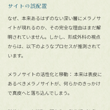
サイトの誤配置
なぜ、本来あるはずのない深い層にメラノサ
イトが現れるのか、その完全な理由はまだ解
明されていません。しかし、形成外科の視点
からは、以下のようなプロセスが推測されて
います。
メラノサイトの活性化と移動： 本来は表皮に
あるべきメラノサイトが、何らかのきっかけ
で真皮へと落ち込んでしまう。