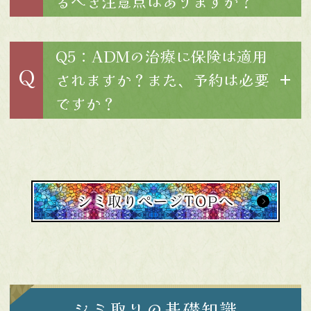
るべき注意点はありますか？
Q5：ADMの治療に保険は適用
Q
されますか？また、予約は必要
ですか？
シミ取りページTOPへ
シミ取りの基礎知識