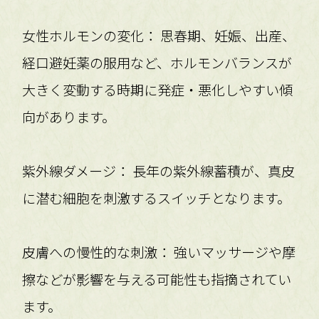
女性ホルモンの変化： 思春期、妊娠、出産、
経口避妊薬の服用など、ホルモンバランスが
大きく変動する時期に発症・悪化しやすい傾
向があります。
紫外線ダメージ： 長年の紫外線蓄積が、真皮
に潜む細胞を刺激するスイッチとなります。
皮膚への慢性的な刺激： 強いマッサージや摩
擦などが影響を与える可能性も指摘されてい
ます。