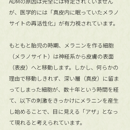
ADMの原因は完全には特定されていません
が、医学的には「真皮内に眠っていたメラノ
サイトの再活性化」が有力視されています。
もともと胎児の時期、メラニンを作る細胞
（メラノサイト）は神経系から皮膚の表面
（表皮）へと移動します。しかし、何らかの
理由で移動しきれず、深い層（真皮）に留ま
ってしまった細胞が、数十年という時間を経
て、以下の刺激をきっかけにメラニンを産生
し始めることで、目に見える「アザ」となっ
て現れると考えられています。