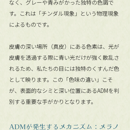
なく、グレーや青みがかった独特の色調で
す。これは「チンダル現象」という物理現象
によるものです。
皮膚の深い場所（真皮）にある色素は、光が
皮膚を透過する際に青い光だけが強く散乱さ
れるため、私たちの目には独特のくすんだ色
として映ります。この「色味の違い」こそ
が、表面的なシミと深い位置にあるADMを判
別する重要な手がかりとなります。
ADMが発生するメカニズム：メラノ