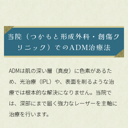
当院（つかもと形成外科・創傷ク
リニック）でのADM治療法
ADMは肌の深い層（真皮）に色素があるた
め、光治療（IPL）や、表面を削るような治
療では根本的な解決になりません。当院で
は、深部にまで届く強力なレーザーを主軸に
治療を行います。