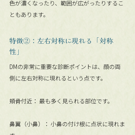
色が濃くなったり、範囲が広がったりするこ
ともあります。
特徴②：左右対称に現れる「対称
性」
DMの非常に重要な診断ポイントは、顔の両
側に左右対称に現れるという点です。
頬骨付近： 最も多く見られる部位です。
鼻翼（小鼻）： 小鼻の付け根に点状に現れま