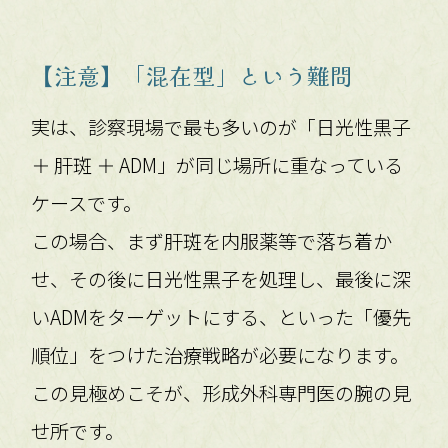
【注意】「混在型」という難問
実は、診察現場で最も多いのが「日光性黒子
＋ 肝斑 ＋ ADM」が同じ場所に重なっている
ケースです。
この場合、まず肝斑を内服薬等で落ち着か
せ、その後に日光性黒子を処理し、最後に深
いADMをターゲットにする、といった「優先
順位」をつけた治療戦略が必要になります。
この見極めこそが、形成外科専門医の腕の見
せ所です。