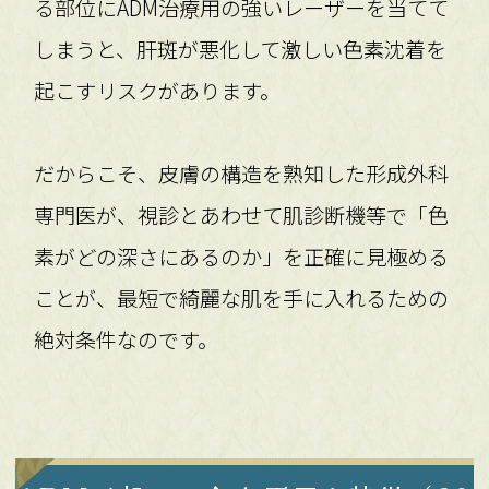
る部位にADM治療用の強いレーザーを当てて
しまうと、肝斑が悪化して激しい色素沈着を
起こすリスクがあります。
だからこそ、皮膚の構造を熟知した形成外科
専門医が、視診とあわせて肌診断機等で「色
素がどの深さにあるのか」を正確に見極める
ことが、最短で綺麗な肌を手に入れるための
絶対条件なのです。