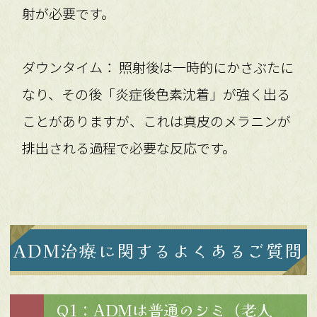
射が必要です。
ダウンタイム： 照射後は一時的にかさぶたに
なり、その後「炎症後色素沈着」が強く出る
ことがありますが、これは真皮のメラニンが
排出される過程で必要な反応です。
ADM治療に関するよくあるご質問
Q1：ADMは普通のシミ（老人