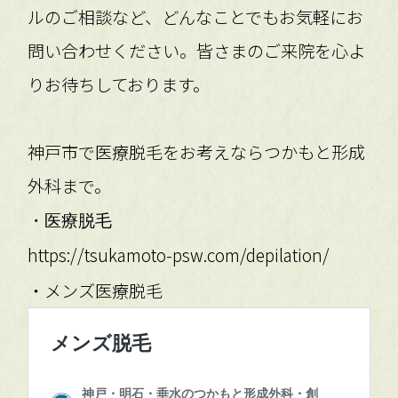
ルのご相談など、どんなことでもお気軽にお
問い合わせください。皆さまのご来院を心よ
りお待ちしております。
神戸市で医療脱毛をお考えならつかもと形成
外科まで。
・医療脱毛
https://tsukamoto-psw.com/depilation/
・メンズ医療脱毛