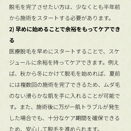
脱毛を完了させたい方は、少なくとも半年前
から施術をスタートする必要があります。
2) 早めに始めることで余裕をもってケアでき
る
医療脱毛を早めにスタートすることで、スケ
ジュールに余裕を持ってケアできます。例え
ば、秋から冬にかけて脱毛を始めれば、夏前
には複数回の施術を完了できるため、ムダ毛
のない滑らかな肌を手に入れることが可能で
す。また、施術後に万が一肌トラブルが発生
した場合でも、十分なケア期間を確保できる
ため、安心して脱毛を進められます。