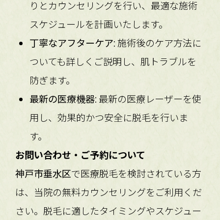
りとカウンセリングを行い、最適な施術
スケジュールを計画いたします。
丁寧なアフターケア
: 施術後のケア方法に
ついても詳しくご説明し、肌トラブルを
防ぎます。
最新の医療機器
: 最新の医療レーザーを使
用し、効果的かつ安全に脱毛を行いま
す。
お問い合わせ・ご予約について
神戸市垂水区
で医療脱毛を検討されている方
は、当院の無料カウンセリングをご利用くだ
さい。脱毛に適したタイミングやスケジュー