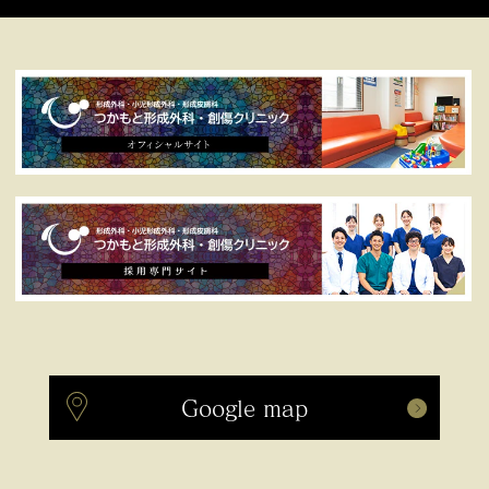
Google map