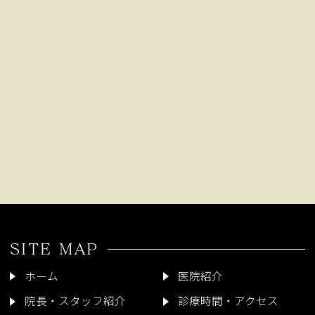
SITE MAP
ホーム
医院紹介
院長・スタッフ紹介
診療時間・アクセス