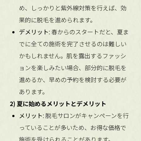
め、しっかりと紫外線対策を行えば、効
果的に脱毛を進められます。
デメリット
: 春からのスタートだと、夏ま
でに全ての施術を完了させるのは難しい
かもしれません。肌を露出するファッシ
ョンを楽しみたい場合、部分的に脱毛を
進めるか、早めの予約を検討する必要が
あります。
2) 夏に始めるメリットとデメリット
メリット
: 脱毛サロンがキャンペーンを行
っていることが多いため、お得な価格で
施術を受けられることがあります。