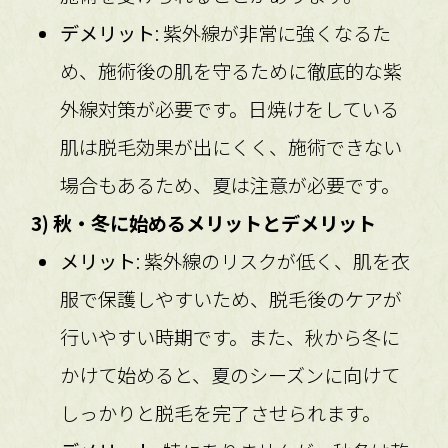
デメリット
: 紫外線が非常に強くなるた
め、施術後の肌を守るために徹底的な紫
外線対策が必要です。日焼けをしている
肌は脱毛効果が出にくく、施術できない
場合もあるため、夏は注意が必要です。
3) 秋・冬に始めるメリットとデメリット
メリット
: 紫外線のリスクが低く、肌を衣
服で保護しやすいため、脱毛後のケアが
行いやすい時期です。また、秋から冬に
かけて始めると、夏のシーズンに向けて
しっかりと脱毛を完了させられます。