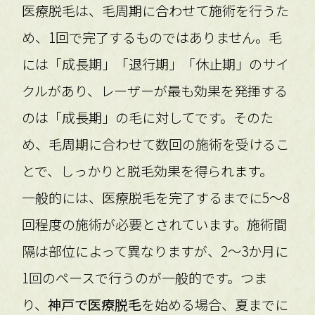
医療脱毛は、毛周期に合わせて施術を行うた
め、1回で完了するものではありません。毛
には「成長期」「退行期」「休止期」のサイ
クルがあり、レーザーが最も効果を発揮する
のは「成長期」の毛に対してです。そのた
め、毛周期に合わせて数回の施術を受けるこ
とで、しっかりと脱毛効果を得られます。
一般的には、医療脱毛を完了するまでに5〜8
回程度の施術が必要とされています。施術間
隔は部位によって異なりますが、2〜3か月に
1回のペースで行うのが一般的です。つま
り、
神戸で医療脱毛
を始める場合、夏までに