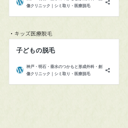
・キッズ医療脱毛