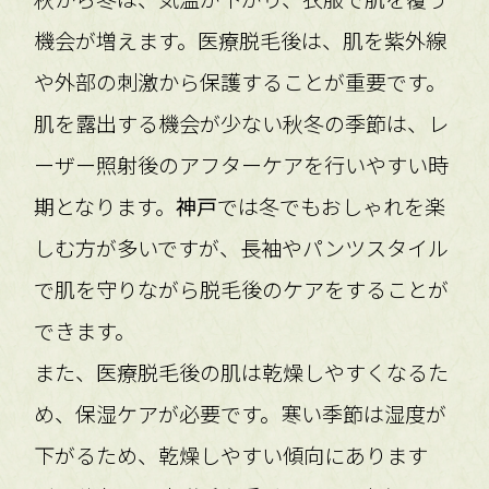
機会が増えます。医療脱毛後は、肌を紫外線
や外部の刺激から保護することが重要です。
肌を露出する機会が少ない秋冬の季節は、レ
ーザー照射後のアフターケアを行いやすい時
期となります。
神戸
では冬でもおしゃれを楽
しむ方が多いですが、長袖やパンツスタイル
で肌を守りながら脱毛後のケアをすることが
できます。
また、医療脱毛後の肌は乾燥しやすくなるた
め、保湿ケアが必要です。寒い季節は湿度が
下がるため、乾燥しやすい傾向にあります