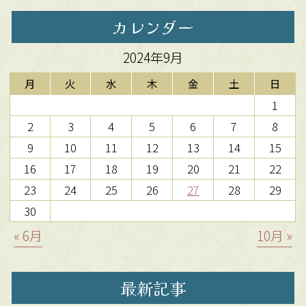
カレンダー
2024年9月
月
火
水
木
金
土
日
1
2
3
4
5
6
7
8
9
10
11
12
13
14
15
16
17
18
19
20
21
22
23
24
25
26
27
28
29
30
« 6月
10月 »
最新記事