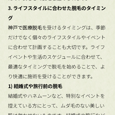
3. ライフスタイルに合わせた脱毛のタイミン
グ
神戸で医療脱毛
を受けるタイミングは、季節
だけでなく個々のライフスタイルやイベント
に合わせて計画することも大切です。ライフ
イベントや生活のスケジュールに合わせて、
最適なタイミングで脱毛を始めることで、よ
り快適に施術を受けることができます。
1) 結婚式や旅行前の脱毛
結婚式やハネムーンなど、特別なイベントを
控えている方にとって、ムダ毛のない美しい