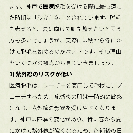
まず、
神戸で医療脱毛
を受ける際に最も適し
た時期は「秋から冬」とされています。脱毛
を考えると、夏に向けて肌を整えたいと思う
方も多いでしょうが、実際には秋から冬にか
けて脱毛を始めるのがベストです。その理由
をいくつかの観点から見ていきましょう。
1) 紫外線のリスクが低い
医療脱毛は、レーザーを使用して毛根にアプ
ローチするため、施術後の肌は一時的に敏感
になり、紫外線の影響を受けやすくなりま
す。
神戸
は四季の変化があり、特に春から夏
にかけて紫外線が強くなるため、施術後の日