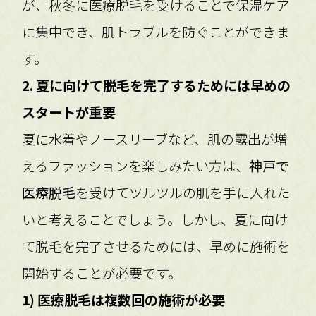
が、秋冬に医療脱毛を受けることで保湿ケア
に集中でき、肌トラブルを防ぐことができま
す。
2. 夏に向けて脱毛を完了するためには早めの
スタートが重要
夏に水着やノースリーブなど、肌の露出が増
えるファッションを楽しみたい方は、
神戸で
医療脱毛
を受けてツルツルの肌を手に入れた
いと考えることでしょう。しかし、夏に向け
て脱毛を完了させるためには、早めに施術を
開始することが必要です。
1) 医療脱毛は複数回の施術が必要