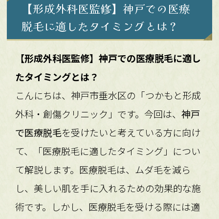
【形成外科医監修】神戸での医療
脱毛に適したタイミングとは？
【形成外科医監修】神戸での医療脱毛に適し
たタイミングとは？
こんにちは、神戸市垂水区の「つかもと形成
外科・創傷クリニック」です。今回は、
神戸
で医療脱毛
を受けたいと考えている方に向け
て、「医療脱毛に適したタイミング」につい
て解説します。医療脱毛は、ムダ毛を減ら
し、美しい肌を手に入れるための効果的な施
術です。しかし、医療脱毛を受ける際には適