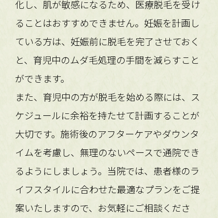
化し、肌が敏感になるため、医療脱毛を受け
ることはおすすめできません。妊娠を計画し
ている方は、妊娠前に脱毛を完了させておく
と、育児中のムダ毛処理の手間を減らすこと
ができます。
また、育児中の方が脱毛を始める際には、ス
ケジュールに余裕を持たせて計画することが
大切です。施術後のアフターケアやダウンタ
イムを考慮し、無理のないペースで通院でき
るようにしましょう。当院では、患者様のラ
イフスタイルに合わせた最適なプランをご提
案いたしますので、お気軽にご相談くださ