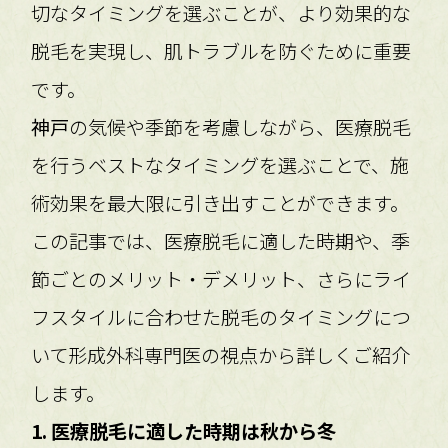
切なタイミングを選ぶことが、より効果的な
脱毛を実現し、肌トラブルを防ぐために重要
です。
神戸
の気候や季節を考慮しながら、医療脱毛
を行うベストなタイミングを選ぶことで、施
術効果を最大限に引き出すことができます。
この記事では、医療脱毛に適した時期や、季
節ごとのメリット・デメリット、さらにライ
フスタイルに合わせた脱毛のタイミングにつ
いて形成外科専門医の視点から詳しくご紹介
します。
1. 医療脱毛に適した時期は秋から冬