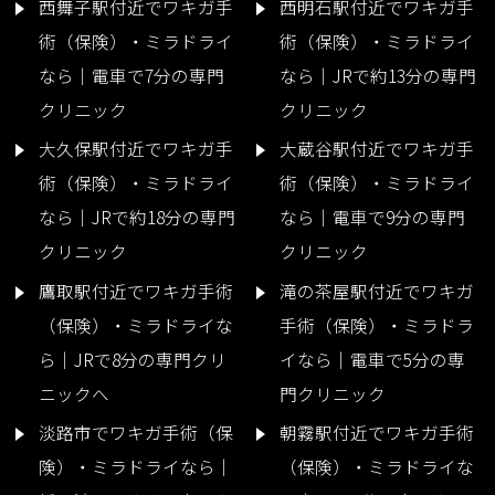
西舞子駅付近でワキガ手
西明石駅付近でワキガ手
術（保険）・ミラドライ
術（保険）・ミラドライ
なら｜電車で7分の専門
なら｜JRで約13分の専門
クリニック
クリニック
大久保駅付近でワキガ手
大蔵谷駅付近でワキガ手
術（保険）・ミラドライ
術（保険）・ミラドライ
なら｜JRで約18分の専門
なら｜電車で9分の専門
クリニック
クリニック
鷹取駅付近でワキガ手術
滝の茶屋駅付近でワキガ
（保険）・ミラドライな
手術（保険）・ミラドラ
ら｜JRで8分の専門クリ
イなら｜電車で5分の専
ニックへ
門クリニック
淡路市でワキガ手術（保
朝霧駅付近でワキガ手術
険）・ミラドライなら｜
（保険）・ミラドライな