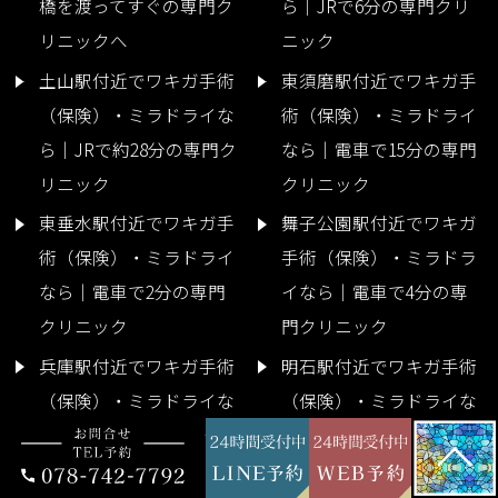
橋を渡ってすぐの専門ク
ら｜JRで6分の専門クリ
リニックへ
ニック
土山駅付近でワキガ手術
東須磨駅付近でワキガ手
（保険）・ミラドライな
術（保険）・ミラドライ
ら｜JRで約28分の専門ク
なら｜電車で15分の専門
リニック
クリニック
東垂水駅付近でワキガ手
舞子公園駅付近でワキガ
術（保険）・ミラドライ
手術（保険）・ミラドラ
なら｜電車で2分の専門
イなら｜電車で4分の専
クリニック
門クリニック
兵庫駅付近でワキガ手術
明石駅付近でワキガ手術
（保険）・ミラドライな
（保険）・ミラドライな
ら｜JRで13分の専門クリ
ら｜JRで5分の専門クリ
ニックへ
ニック