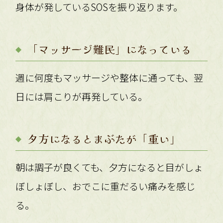
身体が発しているSOSを振り返ります。
「マッサージ難民」になっている
週に何度もマッサージや整体に通っても、翌
日には肩こりが再発している。
夕方になるとまぶたが「重い」
朝は調子が良くても、夕方になると目がしょ
ぼしょぼし、おでこに重だるい痛みを感じ
る。