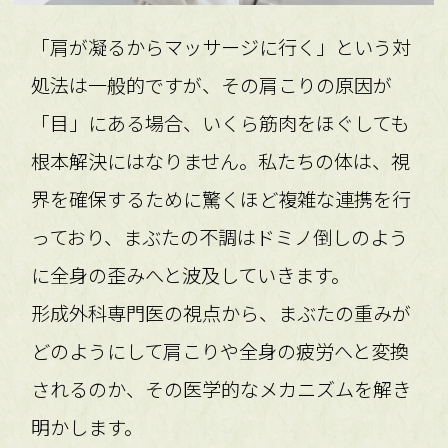
「肩が凝るからマッサージに行く」という対
処法は一般的ですが、その肩こりの原因が
「目」にある場合、いくら筋肉をほぐしても
根本解決にはなりません。私たちの体は、視
界を確保するために驚くほど複雑な連携を行
っており、まぶたの不調はドミノ倒しのよう
に全身の歪みへと波及していきます。
形成外科専門医の視点から、まぶたの重みが
どのようにして肩こりや全身の疲労へと変換
されるのか、その医学的なメカニズムを解き
明かします。