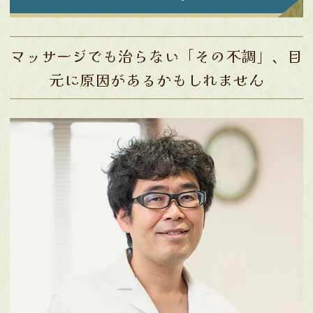
マッサージでも治らない「その不調」、目
元に原因があるかもしれません