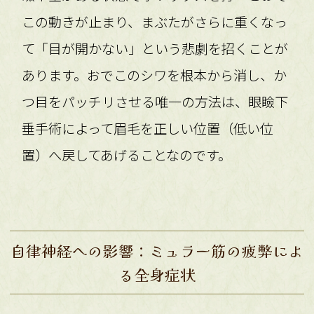
この動きが止まり、まぶたがさらに重くなっ
て「目が開かない」という悲劇を招くことが
あります。おでこのシワを根本から消し、か
つ目をパッチリさせる唯一の方法は、眼瞼下
垂手術によって眉毛を正しい位置（低い位
置）へ戻してあげることなのです。
自律神経への影響：ミュラー筋の疲弊によ
る全身症状