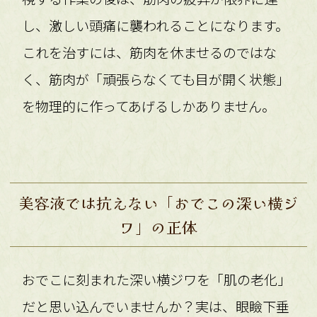
し、激しい頭痛に襲われることになります。
これを治すには、筋肉を休ませるのではな
く、筋肉が「頑張らなくても目が開く状態」
を物理的に作ってあげるしかありません。
美容液では抗えない「おでこの深い横ジ
ワ」の正体
おでこに刻まれた深い横ジワを「肌の老化」
だと思い込んでいませんか？実は、眼瞼下垂