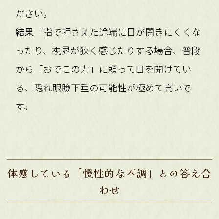
ださい。
結果
「指で押さえた途端に目が開きにくくな
ったり、視界が狭く感じたりする場合、普段
から「おでこの力」に頼って目を開けてい
る、隠れ眼瞼下垂の可能性が極めて高いで
す。
体感している「慢性的な不調」との答え合
わせ