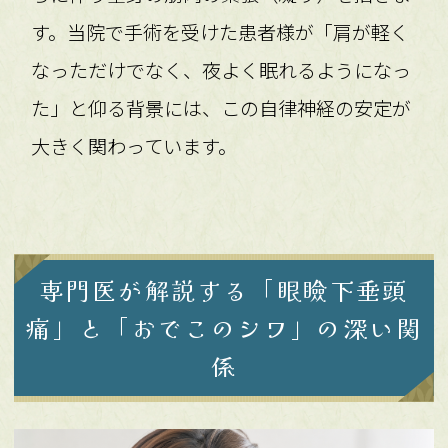
す。当院で手術を受けた患者様が「肩が軽く
なっただけでなく、夜よく眠れるようになっ
た」と仰る背景には、この自律神経の安定が
大きく関わっています。
専門医が解説する「眼瞼下垂頭
痛」と「おでこのシワ」の深い関
係