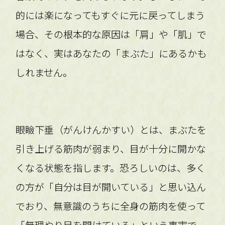
的には楽になってもすぐに元に戻ってしまう
場合、その根本的な原因は「肩」や「肌」で
はなく、実はあなたの「まぶた」にあるかも
しれません。
眼瞼下垂（がんけんかすい）とは、まぶたを
引き上げる筋肉が弱まり、目が十分に開かな
くなる状態を指します。恐ろしいのは、多く
の方が「自分は目が開いている」と思い込ん
でおり、無意識のうちに全身の筋肉を使って
「無理やり目を開けている」という事実で