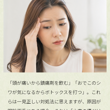
「頭が痛いから鎮痛剤を飲む」「おでこのシ
ワが気になるからボトックスを打つ」。これ
らは一見正しい対処法に思えますが、原因が