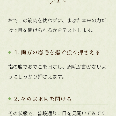
テスト
おでこの筋肉を使わずに、まぶた本来の力だ
けで目を開けられるかをテストします。
1. 両方の眉毛を指で強く押さえる
指の腹でおでこを固定し、眉毛が動かないよ
うにしっかり押さえます。
2. そのまま目を開ける
その状態で、普段通りに目を見開いてみてく