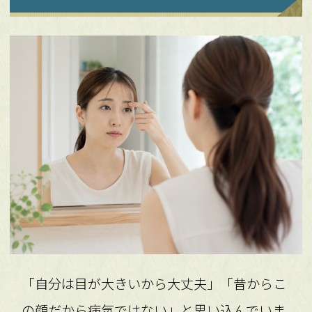
「自分は目が大きいから大丈夫」「昔からこ
の顔だから病気ではない」と思い込んでいま