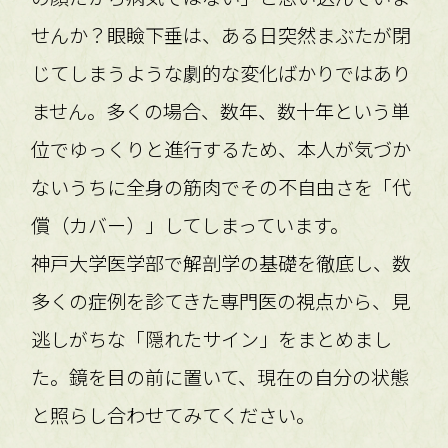
せんか？眼瞼下垂は、ある日突然まぶたが閉
じてしまうような劇的な変化ばかりではあり
ません。多くの場合、数年、数十年という単
位でゆっくりと進行するため、本人が気づか
ないうちに全身の筋肉でその不自由さを「代
償（カバー）」してしまっています。
神戸大学医学部で解剖学の基礎を徹底し、数
多くの症例を診てきた専門医の視点から、見
逃しがちな「隠れたサイン」をまとめまし
た。鏡を目の前に置いて、現在の自分の状態
と照らし合わせてみてください。