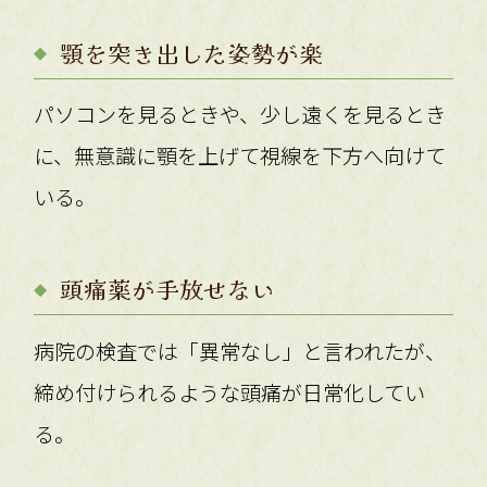
顎を突き出した姿勢が楽
パソコンを見るときや、少し遠くを見るとき
に、無意識に顎を上げて視線を下方へ向けて
いる。
頭痛薬が手放せない
病院の検査では「異常なし」と言われたが、
締め付けられるような頭痛が日常化してい
る。