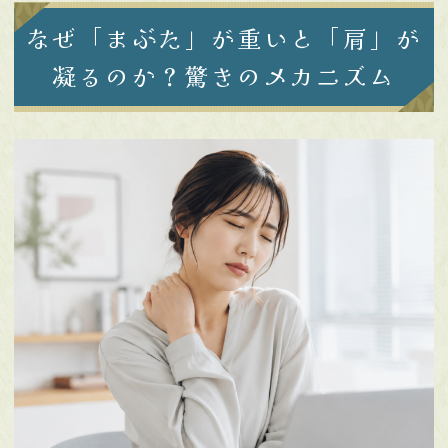
なぜ「まぶた」が重いと「肩」が
凝るのか？驚きのメカニズム