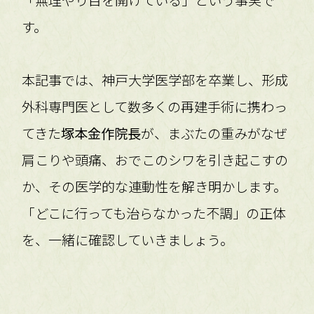
す。
本記事では、神戸大学医学部を卒業し、形成
外科専門医として数多くの再建手術に携わっ
てきた
塚本金作院長
が、まぶたの重みがなぜ
肩こりや頭痛、おでこのシワを引き起こすの
か、その医学的な連動性を解き明かします。
「どこに行っても治らなかった不調」の正体
を、一緒に確認していきましょう。