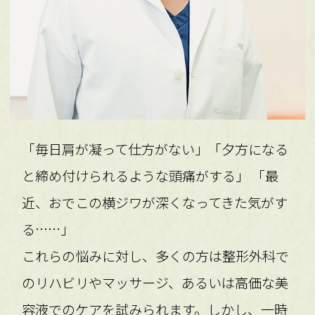
「毎日肩が凝って仕方がない」「夕方になる
と締め付けられるような頭痛がする」 「最
近、おでこの横ジワが深くなってきた気がす
る……」
これらの悩みに対し、多くの方は整形外科で
のリハビリやマッサージ、あるいは高価な美
容液でのケアを試みられます。しかし、一時