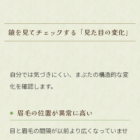
鏡を見てチェックする「見た目の変化」
自分では気づきにくい、まぶたの構造的な変
化を確認します。
眉毛の位置が異常に高い
目と眉毛の間隔が以前より広くなっていませ