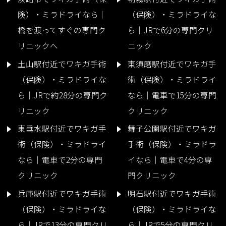
険）・ミラドライなら｜
（保険）・ミラドライな
橋を渡ってすぐの専門ク
ら｜JRで6分の専門クリ
リニックへ
ニック
土山駅付近でワキガ手術
東須磨駅付近でワキガ手
（保険）・ミラドライな
術（保険）・ミラドライ
ら｜JRで約28分の専門ク
なら｜電車で15分の専門
リニック
クリニック
東垂水駅付近でワキガ手
舞子公園駅付近でワキガ
術（保険）・ミラドライ
手術（保険）・ミラドラ
なら｜電車で2分の専門
イなら｜電車で4分の専
クリニック
門クリニック
兵庫駅付近でワキガ手術
明石駅付近でワキガ手術
（保険）・ミラドライな
（保険）・ミラドライな
ら｜JRで13分の専門クリ
ら｜JRで5分の専門クリ