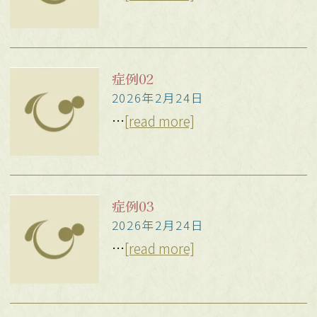
症例02
2026年2月24日
…
[read more]
症例03
2026年2月24日
…
[read more]