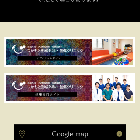
Google map