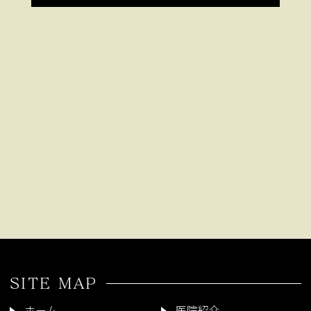
SITE MAP
ホーム
医院紹介