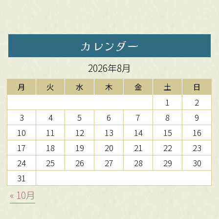
カレンダー
2026年8月
月
火
水
木
金
土
日
1
2
3
4
5
6
7
8
9
10
11
12
13
14
15
16
17
18
19
20
21
22
23
24
25
26
27
28
29
30
31
« 10月