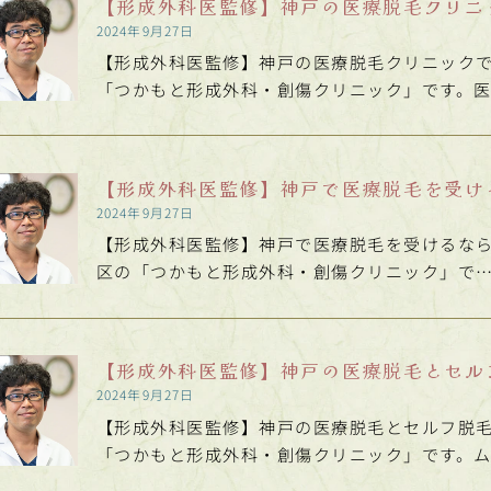
【形成外科医監修】神戸の医療脱毛クリニ
2024年9月27日
【形成外科医監修】神戸の医療脱毛クリニックで
「つかもと形成外科・創傷クリニック」です。
【形成外科医監修】神戸で医療脱毛を受け
2024年9月27日
【形成外科医監修】神戸で医療脱毛を受けるなら
区の「つかもと形成外科・創傷クリニック」で
【形成外科医監修】神戸の医療脱毛とセル
2024年9月27日
【形成外科医監修】神戸の医療脱毛とセルフ脱毛
「つかもと形成外科・創傷クリニック」です。