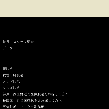
院長・スタッフ紹介
ブログ
顔脱毛
女性の脚脱毛
メンズ脱毛
キッズ脱毛
神戸市西区付近で医療脱毛をお探しの方へ
長田区付近で医療脱毛をお探しの方へ
医療脱毛のリスクと副作用