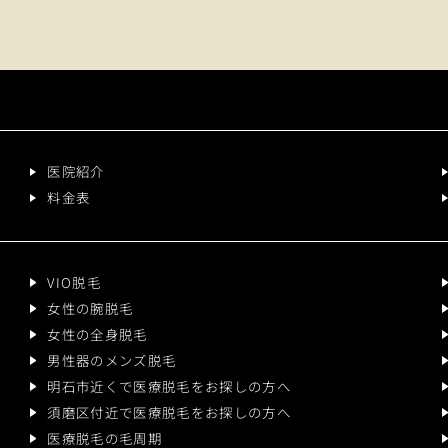
医院紹介
料金表
VIO脱毛
女性の腕脱毛
女性の全身脱毛
男性器のメンズ脱毛
明石市近くで医療脱毛をお探しの方へ
須磨区付近で医療脱毛をお探しの方へ
医療脱毛の毛周期