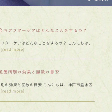
合のアフターケアはどんなことをするの？
フターケアはどんなことをするの？ こんにちは、
…
[read more]
毛箇所別の効果と回数の目安
別の効果と回数の目安 こんにちは、神戸市垂水区
…
[read more]