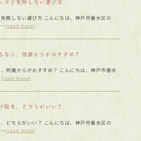
ックで失敗しない選び方
失敗しない選び方 こんにちは、神戸市垂水区の
医…
[read more]
るなら、何歳からがおすすめ？
、何歳からがおすすめ？ こんにちは、神戸市垂水
…
[read more]
フ脱毛、どちらがいい？
、どちらがいい？ こんにちは、神戸市垂水区の
ム…
[read more]