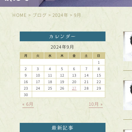
HOME
>
ブログ
>
2024年
>
9月
カレンダー
2024年9月
月
火
水
木
金
土
日
1
2
3
4
5
6
7
8
9
10
11
12
13
14
15
16
17
18
19
20
21
22
23
24
25
26
27
28
29
30
« 6月
10月 »
最新記事