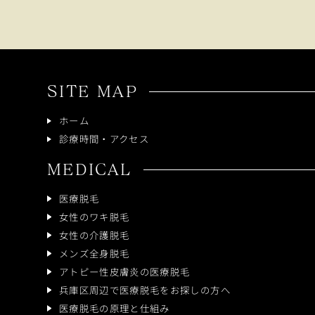
SITE MAP
ホーム
診療時間・アクセス
MEDICAL
医療脱毛
女性のワキ脱毛
女性の介護脱毛
メンズ全身脱毛
アトピー性皮膚炎の医療脱毛
兵庫区周辺で医療脱毛をお探しの方へ
医療脱毛の原理と仕組み