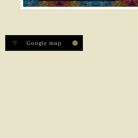
Google map