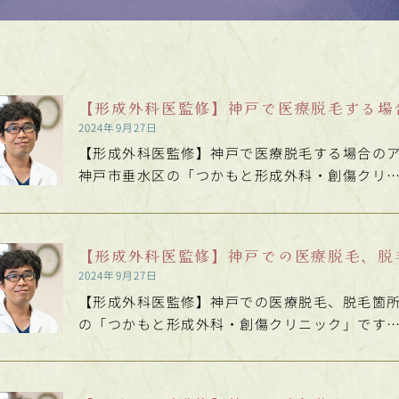
【形成外科医監修】神戸で医療脱毛する場
2024年9月27日
【形成外科医監修】神戸で医療脱毛する場合のア
神戸市垂水区の「つかもと形成外科・創傷クリ
【形成外科医監修】神戸での医療脱毛、脱
2024年9月27日
【形成外科医監修】神戸での医療脱毛、脱毛箇所
の「つかもと形成外科・創傷クリニック」です