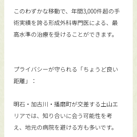
このわずかな移動で、年間3,000件超の手
術実績を誇る形成外科専門医による、最
高水準の治療を受けることができます。
プライバシーが守られる「ちょうど良い
距離」：
明石・加古川・播磨町が交差する土山エ
リアでは、知り合いに会う可能性を考
え、地元の病院を避ける方も多いです。