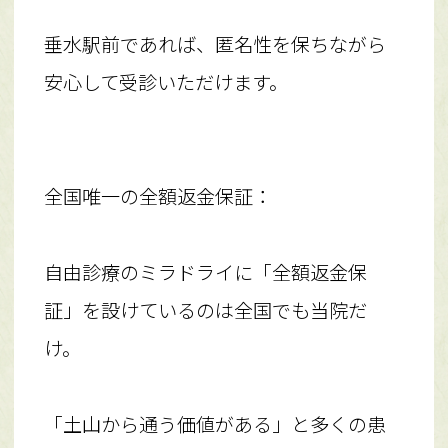
垂水駅前であれば、匿名性を保ちながら
安心して受診いただけます。
全国唯一の全額返金保証：
自由診療のミラドライに「全額返金保
証」を設けているのは全国でも当院だ
け。
「土山から通う価値がある」と多くの患