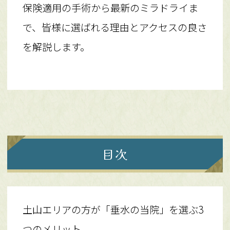
保険適用の手術から最新のミラドライま
で、皆様に選ばれる理由とアクセスの良さ
を解説します。
目次
土山エリアの方が「垂水の当院」を選ぶ3
つのメリット