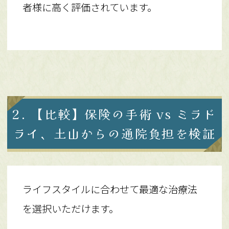
者様に高く評価されています。
2. 【比較】保険の手術 vs ミラド
ライ、土山からの通院負担を検証
ライフスタイルに合わせて最適な治療法
を選択いただけます。