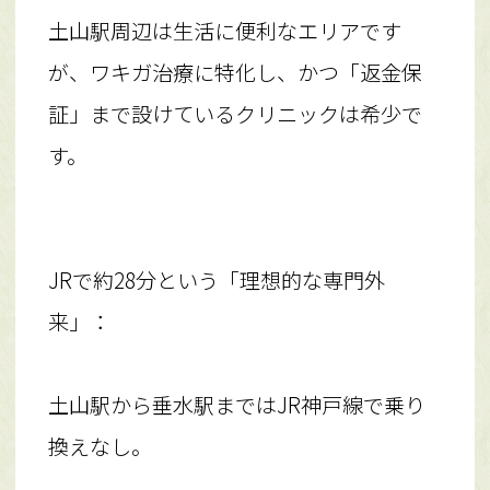
土山駅周辺は生活に便利なエリアです
が、ワキガ治療に特化し、かつ「返金保
証」まで設けているクリニックは希少で
す。
JRで約28分という「理想的な専門外
来」：
土山駅から垂水駅まではJR神戸線で乗り
換えなし。