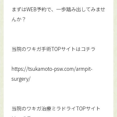
まずはWEB予約で、一歩踏み出してみませ
んか？
当院のワキガ手術TOPサイトはコチラ
https://tsukamoto-psw.com/armpit-
surgery/
当院のワキガ治療ミラドライTOPサイト