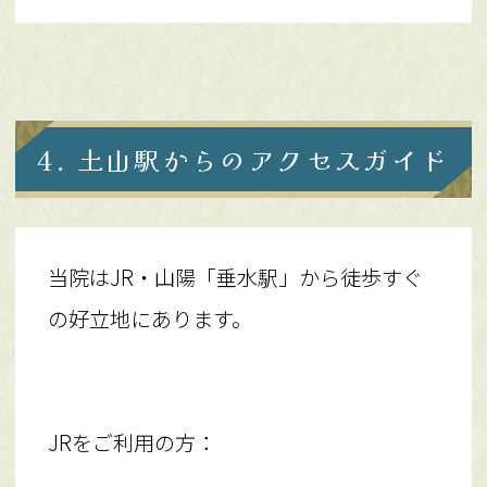
4. 土山駅からのアクセスガイド
当院はJR・山陽「垂水駅」から徒歩すぐ
の好立地にあります。
JRをご利用の方：