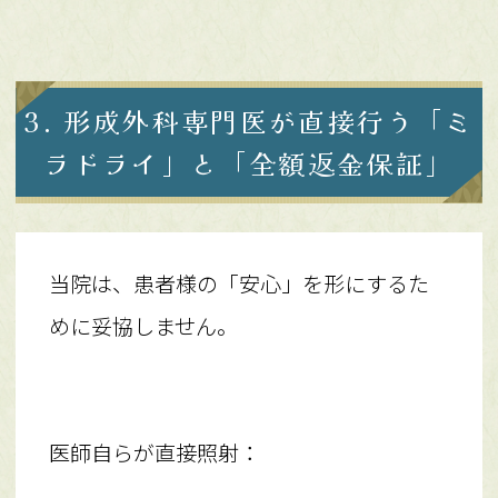
3. 形成外科専門医が直接行う「ミ
ラドライ」と「全額返金保証」
当院は、患者様の「安心」を形にするた
めに妥協しません。
医師自らが直接照射：