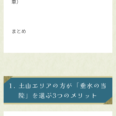
車）
まとめ
1. 土山エリアの方が「垂水の当
院」を選ぶ3つのメリット