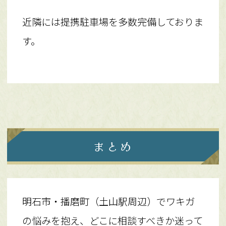
近隣には提携駐車場を多数完備しておりま
す。
まとめ
明石市・播磨町（土山駅周辺）でワキガ
の悩みを抱え、どこに相談すべきか迷って