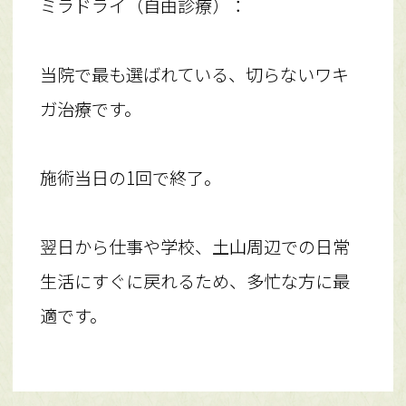
ミラドライ（自由診療）：
当院で最も選ばれている、切らないワキ
ガ治療です。
施術当日の1回で終了。
翌日から仕事や学校、土山周辺での日常
生活にすぐに戻れるため、多忙な方に最
適です。