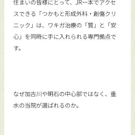
住まいの皆様にとって、JR一本でアクセ
スできる「つかもと形成外科・創傷クリ
ニック」は、ワキガ治療の「質」と「安
心」を同時に手に入れられる専門拠点で
す。
なぜ加古川や明石の中心部ではなく、垂
水の当院が選ばれるのか。