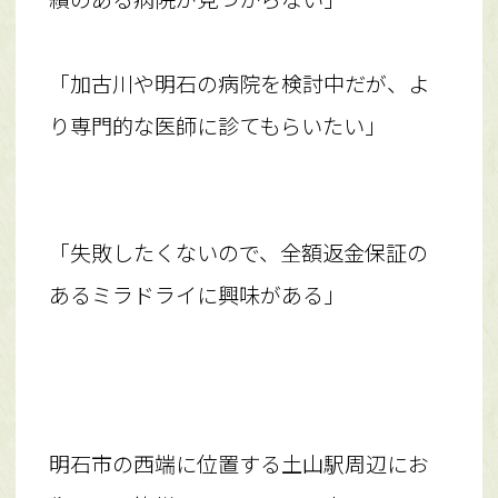
「加古川や明石の病院を検討中だが、よ
り専門的な医師に診てもらいたい」
「失敗したくないので、全額返金保証の
あるミラドライに興味がある」
明石市の西端に位置する土山駅周辺にお