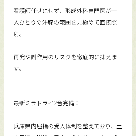
看護師任せにせず、形成外科専門医が一
人ひとりの汗腺の範囲を見極めて直接照
射。
再発や副作用のリスクを徹底的に抑えま
す。
最新ミラドライ2台完備：
兵庫県内屈指の受入体制を整えており、土