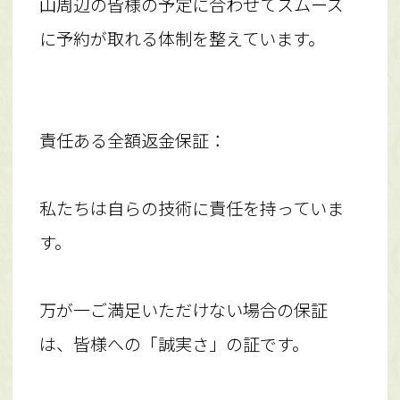
山周辺の皆様の予定に合わせてスムーズ
に予約が取れる体制を整えています。
責任ある全額返金保証：
私たちは自らの技術に責任を持っていま
す。
万が一ご満足いただけない場合の保証
は、皆様への「誠実さ」の証です。