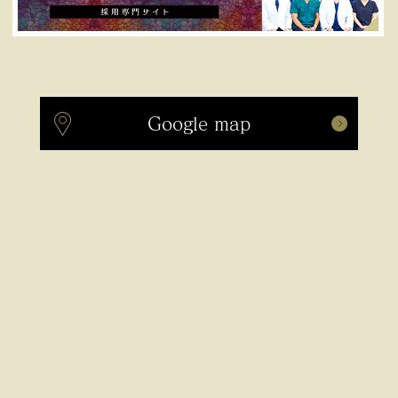
Google map