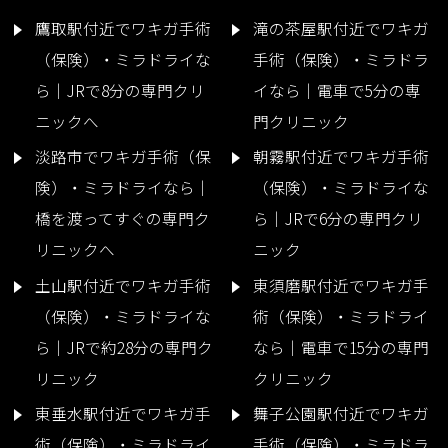
鷹取駅付近でワキガ手術
滝の茶屋駅付近でワキガ
（保険）・ミラドライな
手術（保険）・ミラドラ
ら｜JRで8分の専門クリ
イなら｜電車で5分の専
ニックへ
門クリニック
淡路市でワキガ手術（保
朝霧駅付近でワキガ手術
険）・ミラドライなら｜
（保険）・ミラドライな
橋を渡ってすぐの専門ク
ら｜JRで6分の専門クリ
リニックへ
ニック
土山駅付近でワキガ手術
東須磨駅付近でワキガ手
（保険）・ミラドライな
術（保険）・ミラドライ
ら｜JRで約28分の専門ク
なら｜電車で15分の専門
リニック
クリニック
東垂水駅付近でワキガ手
舞子公園駅付近でワキガ
術（保険）・ミラドライ
手術（保険）・ミラドラ