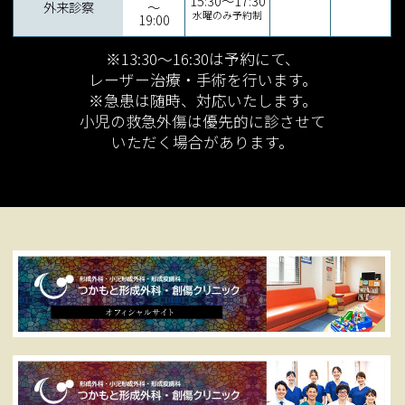
15:30～17:30
外来診察
～
水曜のみ予約制
19:00
※13:30～16:30は予約にて、
レーザー治療・手術を行います。
※急患は随時、対応いたします。
小児の救急外傷は優先的に診させて
いただく場合があります。