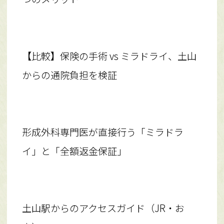
【比較】保険の手術 vs ミラドライ、土山
からの通院負担を検証
形成外科専門医が直接行う「ミラドラ
イ」と「全額返金保証」
土山駅からのアクセスガイド（JR・お