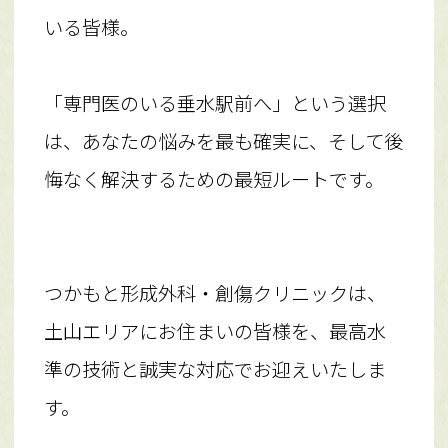
いる皆様。
「専門医のいる垂水駅前へ」という選択
は、あなたの悩みを最も確実に、そして後
悔なく解決するための最短ルートです。
つかもと形成外科・創傷クリニックは、
土山エリアにお住まいの皆様を、最高水
準の技術と誠実な対応でお迎えいたしま
す。