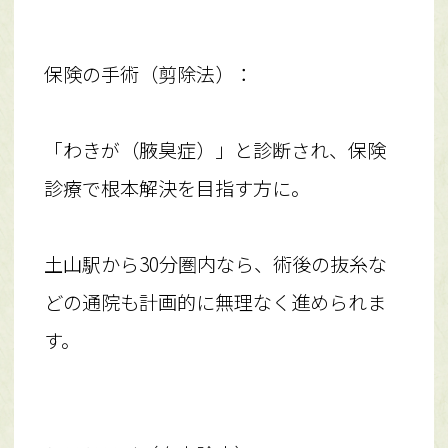
保険の手術（剪除法）：
「わきが（腋臭症）」と診断され、保険
診療で根本解決を目指す方に。
土山駅から30分圏内なら、術後の抜糸な
どの通院も計画的に無理なく進められま
す。