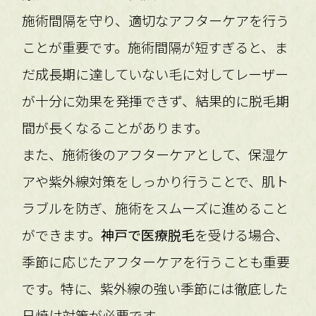
施術間隔を守り、適切なアフターケアを行う
ことが重要です。施術間隔が短すぎると、ま
だ成長期に達していない毛に対してレーザー
が十分に効果を発揮できず、結果的に脱毛期
間が長くなることがあります。
また、施術後のアフターケアとして、保湿ケ
アや紫外線対策をしっかり行うことで、肌ト
ラブルを防ぎ、施術をスムーズに進めること
ができます。
神戸で医療脱毛
を受ける場合、
季節に応じたアフターケアを行うことも重要
です。特に、紫外線の強い季節には徹底した
日焼け対策が必要です。