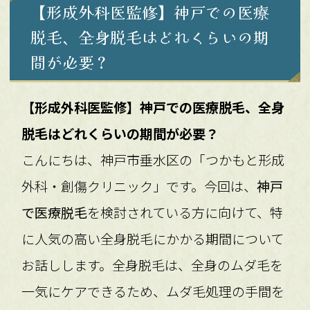
【形成外科医監修】神戸での医療
脱毛、全身脱毛はどれくらいの期
間が必要？
【形成外科医監修】神戸での医療脱毛、全身
脱毛はどれくらいの期間が必要？
こんにちは、神戸市垂水区の「つかもと形成
外科・創傷クリニック」です。今回は、
神戸
で医療脱毛
を検討されている方に向けて、特
に人気の高い全身脱毛にかかる期間について
お話しします。全身脱毛は、全身のムダ毛を
一気にケアできるため、ムダ毛処理の手間を