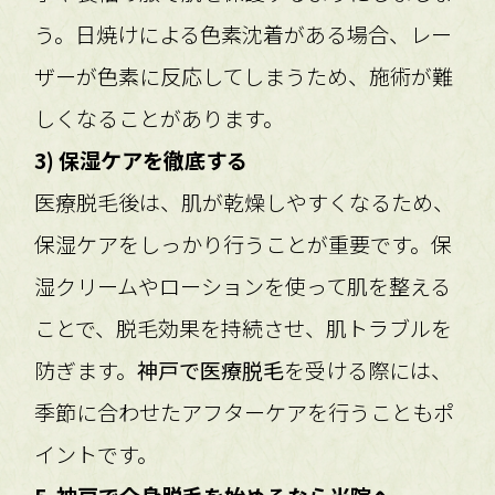
う。日焼けによる色素沈着がある場合、レー
ザーが色素に反応してしまうため、施術が難
しくなることがあります。
3) 保湿ケアを徹底する
医療脱毛後は、肌が乾燥しやすくなるため、
保湿ケアをしっかり行うことが重要です。保
湿クリームやローションを使って肌を整える
ことで、脱毛効果を持続させ、肌トラブルを
防ぎます。
神戸で医療脱毛
を受ける際には、
季節に合わせたアフターケアを行うこともポ
イントです。