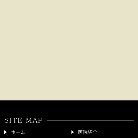
SITE MAP
ホーム
医院紹介