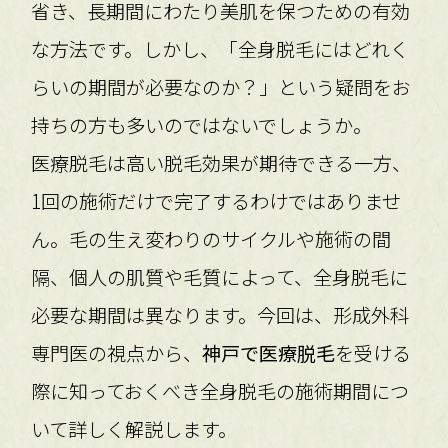
省き、長期間にわたり美肌を保つための有効
な方法です。しかし、「全身脱毛にはどれく
らいの期間が必要なのか？」という疑問をお
持ちの方も多いのではないでしょうか。
医療脱毛は高い脱毛効果が期待できる一方、
1回の施術だけで完了するわけではありませ
ん。毛の生え変わりのサイクルや施術の間
隔、個人の肌質や毛質によって、全身脱毛に
必要な期間は異なります。今回は、形成外科
専門医の視点から、
神戸で医療脱毛
を受ける
際に知っておくべき全身脱毛の施術期間につ
いて詳しく解説します。