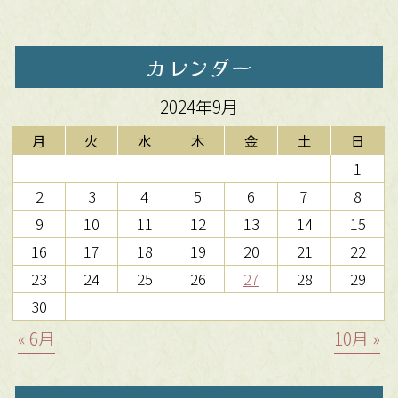
カレンダー
2024年9月
月
火
水
木
金
土
日
1
2
3
4
5
6
7
8
9
10
11
12
13
14
15
16
17
18
19
20
21
22
23
24
25
26
27
28
29
30
« 6月
10月 »