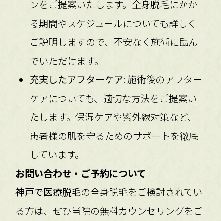
ンをご提案いたします。全身脱毛にかか
る期間やスケジュールについても詳しく
ご説明しますので、不安なく施術に臨ん
でいただけます。
充実したアフターケア
: 施術後のアフター
ケアについても、適切な方法をご提案い
たします。保湿ケアや紫外線対策など、
患者様の肌を守るためのサポートを徹底
しています。
お問い合わせ・ご予約について
神戸で医療脱毛
の全身脱毛をご検討されてい
る方は、ぜひ当院の無料カウンセリングをご