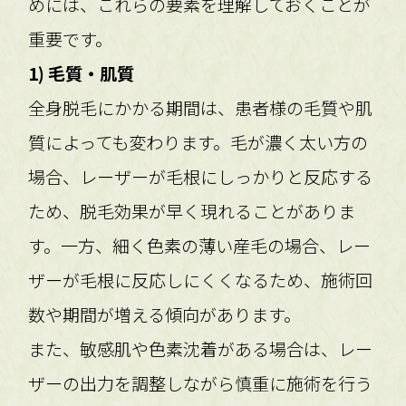
めには、これらの要素を理解しておくことが
重要です。
1) 毛質・肌質
全身脱毛にかかる期間は、患者様の毛質や肌
質によっても変わります。毛が濃く太い方の
場合、レーザーが毛根にしっかりと反応する
ため、脱毛効果が早く現れることがありま
す。一方、細く色素の薄い産毛の場合、レー
ザーが毛根に反応しにくくなるため、施術回
数や期間が増える傾向があります。
また、敏感肌や色素沈着がある場合は、レー
ザーの出力を調整しながら慎重に施術を行う