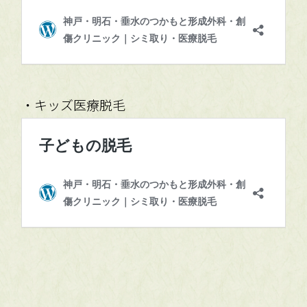
・キッズ医療脱毛