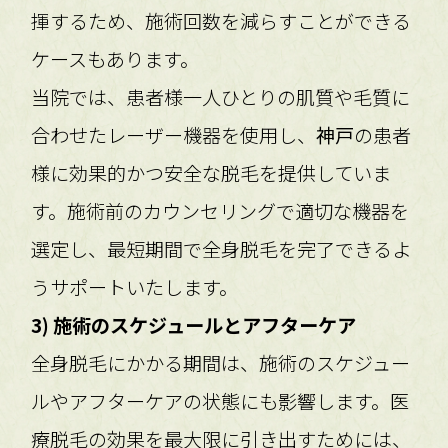
揮するため、施術回数を減らすことができる
ケースもあります。
当院では、患者様一人ひとりの肌質や毛質に
合わせたレーザー機器を使用し、
神戸
の患者
様に効果的かつ安全な脱毛を提供していま
す。施術前のカウンセリングで適切な機器を
選定し、最短期間で全身脱毛を完了できるよ
うサポートいたします。
3) 施術のスケジュールとアフターケア
全身脱毛にかかる期間は、施術のスケジュー
ルやアフターケアの状態にも影響します。医
療脱毛の効果を最大限に引き出すためには、