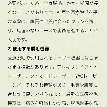
必要があるため、全身脱毛にかかる期間が長
くなることがあります。
神戸
で医療脱毛を受
ける際は、肌質や毛質に合ったプランを選
び、無理のないペースで施術を進めることが
大切です。
2) 使用する脱毛機器
医療脱毛で使用されるレーザー機器にはさま
ざまな種類があります。アレキサンドライト
レーザー、ダイオードレーザー、YAGレーザ
ーなど、それぞれ特徴があり、毛質や肌質に
合わせて使い分けられます。最新の医療脱毛
機器は、痛みを軽減しつつ高い脱毛効果を発