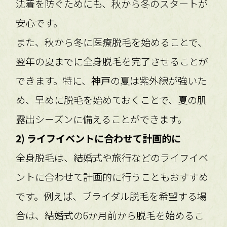
沈着を防ぐためにも、秋から冬のスタートが
安心です。
また、秋から冬に医療脱毛を始めることで、
翌年の夏までに全身脱毛を完了させることが
できます。特に、
神戸
の夏は紫外線が強いた
め、早めに脱毛を始めておくことで、夏の肌
露出シーズンに備えることができます。
2) ライフイベントに合わせて計画的に
全身脱毛は、結婚式や旅行などのライフイベ
ントに合わせて計画的に行うこともおすすめ
です。例えば、ブライダル脱毛を希望する場
合は、結婚式の6か月前から脱毛を始めるこ