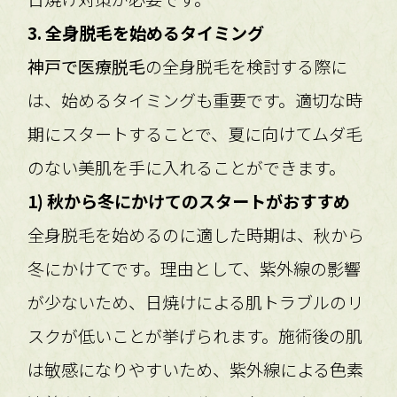
3. 全身脱毛を始めるタイミング
神戸で医療脱毛
の全身脱毛を検討する際に
は、始めるタイミングも重要です。適切な時
期にスタートすることで、夏に向けてムダ毛
のない美肌を手に入れることができます。
1) 秋から冬にかけてのスタートがおすすめ
全身脱毛を始めるのに適した時期は、秋から
冬にかけてです。理由として、紫外線の影響
が少ないため、日焼けによる肌トラブルのリ
スクが低いことが挙げられます。施術後の肌
は敏感になりやすいため、紫外線による色素