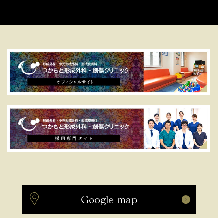
Google map