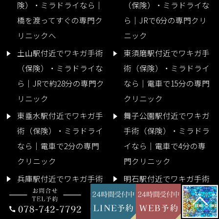
険）・ミラドライなら｜
（保険）・ミラドライな
橋を渡ってすぐの専門ク
ら｜JRで6分の専門クリ
リニックへ
ニック
土山駅付近でワキガ手術
東須磨駅付近でワキガ手
（保険）・ミラドライな
術（保険）・ミラドライ
ら｜JRで約28分の専門ク
なら｜電車で15分の専門
リニック
クリニック
東垂水駅付近でワキガ手
舞子公園駅付近でワキガ
術（保険）・ミラドライ
手術（保険）・ミラドラ
なら｜電車で2分の専門
イなら｜電車で4分の専
クリニック
門クリニック
兵庫駅付近でワキガ手術
明石駅付近でワキガ手術
（保険）・ミラドライな
（保険）・ミラドライな
ら｜JRで13分の専門クリ
ら｜JRで5分の専門クリ