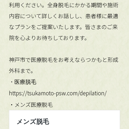
利用ください。全身脱毛にかかる期間や施術
内容について詳しくお話しし、患者様に最適
なプランをご提案いたします。皆さまのご来
院を心よりお待ちしております。
神戸市で医療脱毛をお考えならつかもと形成
外科まで。
・医療脱毛
https://tsukamoto-psw.com/depilation/
・メンズ医療脱毛