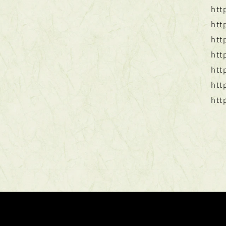
htt
htt
htt
htt
htt
htt
htt