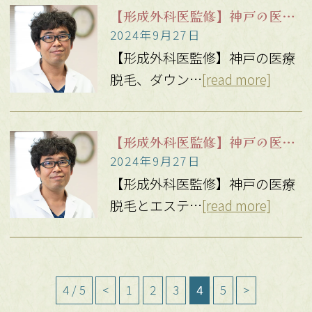
【形成外科医監修】神戸の医療脱毛、ダウンタイムはどれくらい？
2024年9月27日
【形成外科医監修】神戸の医療
脱毛、ダウン…
[read more]
【形成外科医監修】神戸の医療脱毛とエステ脱毛の違いとは？
2024年9月27日
【形成外科医監修】神戸の医療
脱毛とエステ…
[read more]
4 / 5
<
1
2
3
4
5
>