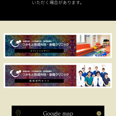
いただく場合があります。
Google map