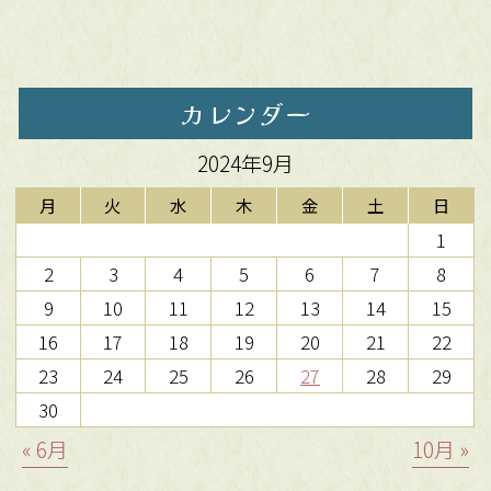
カレンダー
2024年9月
月
火
水
木
金
土
日
1
2
3
4
5
6
7
8
9
10
11
12
13
14
15
16
17
18
19
20
21
22
23
24
25
26
27
28
29
30
« 6月
10月 »