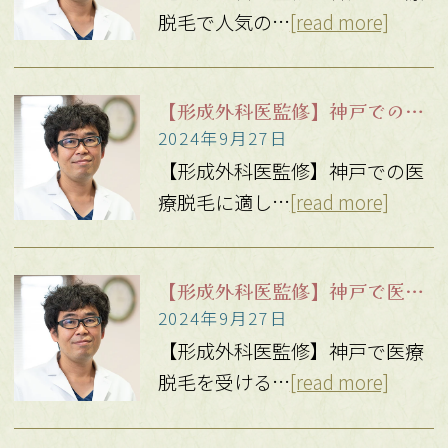
脱毛で人気の…
[read more]
【形成外科医監修】神戸での医療脱毛に適したタイミングとは？
2024年9月27日
【形成外科医監修】神戸での医
療脱毛に適し…
[read more]
【形成外科医監修】神戸で医療脱毛を受ける際のアフターケア方法
2024年9月27日
【形成外科医監修】神戸で医療
脱毛を受ける…
[read more]